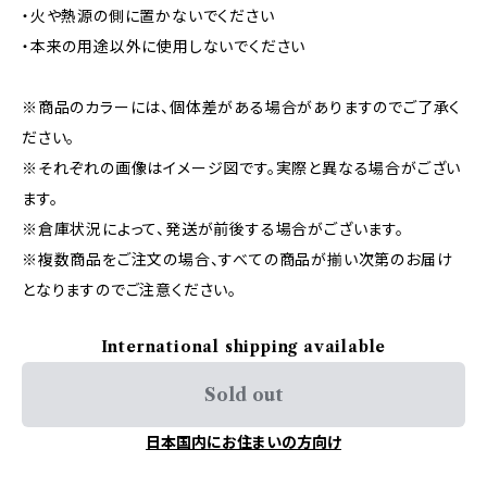
・火や熱源の側に置かないでください
・本来の用途以外に使用しないでください
※商品のカラーには、個体差がある場合がありますのでご了承く
ださい。
※それぞれの画像はイメージ図です。実際と異なる場合がござい
ます。
※倉庫状況によって、発送が前後する場合がございます。
※複数商品をご注文の場合、すべての商品が揃い次第のお届け
となりますのでご注意ください。
International shipping available
Sold out
日本国内にお住まいの方向け